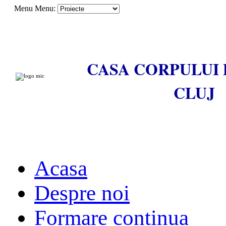
Menu
Menu:
CASA CORPULUI 
CLUJ
Acasa
Despre noi
Formare continua