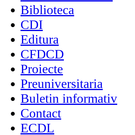
Biblioteca
CDI
Editura
CFDCD
Proiecte
Preuniversitaria
Buletin informativ
Contact
ECDL